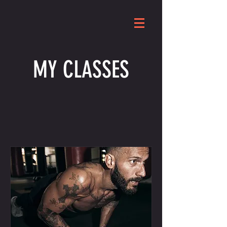
MY CLASSES