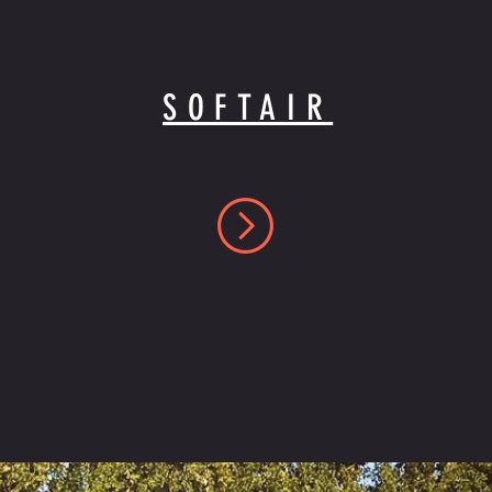
SOFTAIR