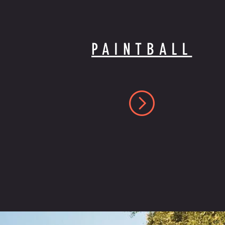
PAINTBALL