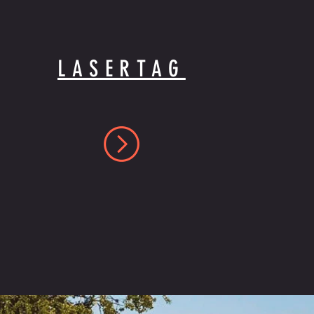
LASERTAG