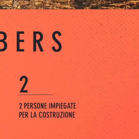
BERS
2
2 PERSONE IMPIEGATE
PER LA COSTRUZIONE